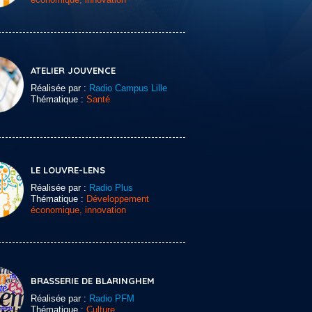
ATELIER JOUVENCE
Réalisée par :
Radio Campus Lille
Thématique :
Santé
LE LOUVRE-LENS
Réalisée par :
Radio Plus
Thématique :
Développement
économique, innovation
BRASSERIE DE BLARINGHEM
Réalisée par :
Radio PFM
Thématique :
Culture