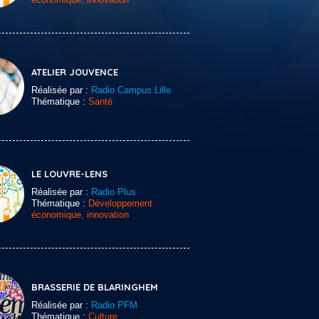
ATELIER JOUVENCE
Réalisée par :
Radio Campus Lille
Thématique :
Santé
LE LOUVRE-LENS
Réalisée par :
Radio Plus
Thématique :
Développement
économique, innovation
BRASSERIE DE BLARINGHEM
Réalisée par :
Radio PFM
Thématique :
Culture