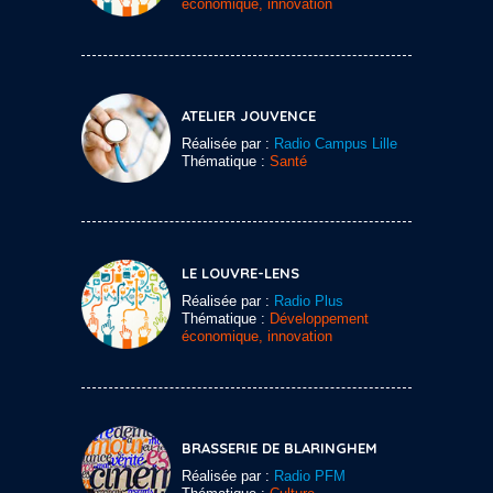
économique, innovation
ATELIER JOUVENCE
Réalisée par :
Radio Campus Lille
Thématique :
Santé
LE LOUVRE-LENS
Réalisée par :
Radio Plus
Thématique :
Développement
économique, innovation
BRASSERIE DE BLARINGHEM
Réalisée par :
Radio PFM