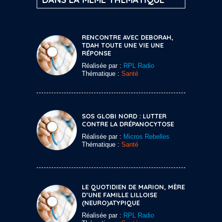
RENCONTRE AVEC DEBORAH,
TDAH TOUTE UNE VIE UNE
RÉPONSE
Réalisée par :
RPL Radio
Thématique :
Santé
SOS GLOBI NORD : LUTTER
CONTRE LA DRÉPANOCYTOSE
Réalisée par :
Micros Rebelles
Thématique :
Santé
LE QUOTIDIEN DE MARION, MÈRE
D’UNE FAMILLE LILLOISE
(NEURO)ATYPIQUE
Réalisée par :
RPL Radio