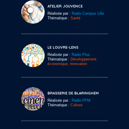
ATELIER JOUVENCE
Réalisée par :
Radio Campus Lille
Thématique :
Santé
LE LOUVRE-LENS
Réalisée par :
Radio Plus
Thématique :
Développement
économique, innovation
BRASSERIE DE BLARINGHEM
Réalisée par :
Radio PFM
Thématique :
Culture