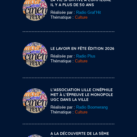
IL Y A PLUS DE 50 ANS
Réalisée par :
Radio Graf’Hit
Thématique :
Culture
LE LAVOIR EN FÊTE ÉDITION 2026
Réalisée par :
Radio Plus
Thématique :
Culture
L’ASSOCIATION LILLE CINÉPHILE
MET À L’ÉPREUVE LE MONOPOLE
UGC DANS LA VILLE
Réalisée par :
Radio Boomerang
Thématique :
Culture
A LA DÉCOUVERTE DE LA 5ÈME