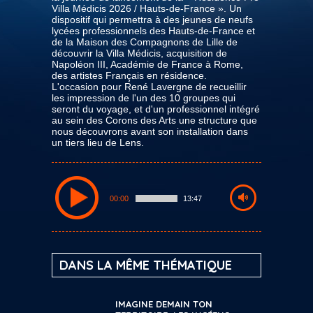
Villa Médicis 2026 / Hauts-de-France ». Un
dispositif qui permettra à des jeunes de neufs
lycées professionnels des Hauts-de-France et
de la Maison des Compagnons de Lille de
découvrir la Villa Médicis, acquisition de
Napoléon III, Académie de France à Rome,
des artistes Français en résidence.
L'occasion pour René Lavergne de recueillir
les impression de l'un des 10 groupes qui
seront du voyage, et d'un professionnel intégré
au sein des Corons des Arts une structure que
nous découvrons avant son installation dans
un tiers lieu de Lens.
00:00
13:47
DANS LA MÊME THÉMATIQUE
IMAGINE DEMAIN TON