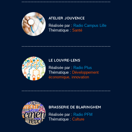
ATELIER JOUVENCE
Réalisée par :
Radio Campus Lille
Thématique :
Santé
LE LOUVRE-LENS
Réalisée par :
Radio Plus
Thématique :
Développement
économique, innovation
BRASSERIE DE BLARINGHEM
Réalisée par :
Radio PFM
Thématique :
Culture