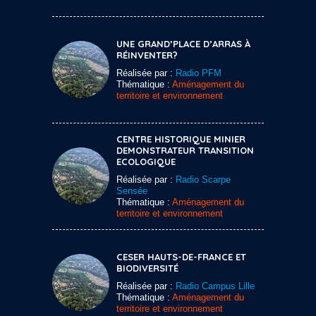
UNE GRAND’PLACE D’ARRAS À
RÉINVENTER?
Réalisée par :
Radio PFM
Thématique :
Aménagement du
territoire et environnement
CENTRE HISTORIQUE MINIER
DEMONSTRATEUR TRANSITION
ECOLOGIQUE
Réalisée par :
Radio Scarpe
Sensée
Thématique :
Aménagement du
territoire et environnement
CESER HAUTS-DE-FRANCE ET
BIODIVERSITÉ
Réalisée par :
Radio Campus Lille
Thématique :
Aménagement du
territoire et environnement