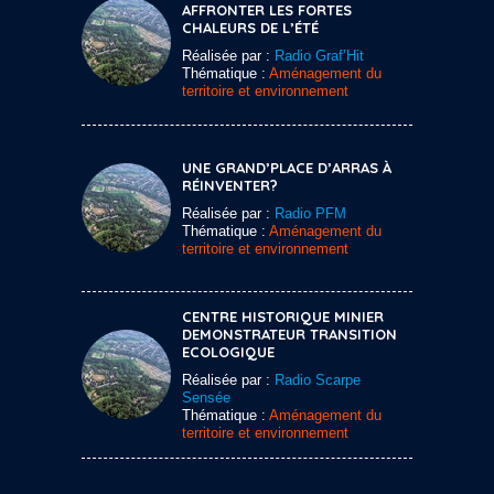
AFFRONTER LES FORTES
CHALEURS DE L’ÉTÉ
Réalisée par :
Radio Graf’Hit
Thématique :
Aménagement du
territoire et environnement
UNE GRAND’PLACE D’ARRAS À
RÉINVENTER?
Réalisée par :
Radio PFM
Thématique :
Aménagement du
territoire et environnement
CENTRE HISTORIQUE MINIER
DEMONSTRATEUR TRANSITION
ECOLOGIQUE
Réalisée par :
Radio Scarpe
Sensée
Thématique :
Aménagement du
territoire et environnement