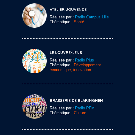
ATELIER JOUVENCE
Réalisée par :
Radio Campus Lille
Thématique :
Santé
LE LOUVRE-LENS
Réalisée par :
Radio Plus
Thématique :
Développement
économique, innovation
BRASSERIE DE BLARINGHEM
Réalisée par :
Radio PFM
Thématique :
Culture