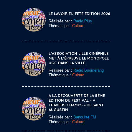
LE LAVOIR EN FÊTE ÉDITION 2026
Réalisée par :
Radio Plus
Thématique :
Culture
L’ASSOCIATION LILLE CINÉPHILE
MET À L’ÉPREUVE LE MONOPOLE
UGC DANS LA VILLE
Réalisée par :
Radio Boomerang
Thématique :
Culture
A LA DÉCOUVERTE DE LA 5ÈME
ÉDITION DU FESTIVAL « A
TRAVERS CHAMPS » DE SAINT
AUGUSTIN
Réalisée par :
Banquise FM
Thématique :
Culture