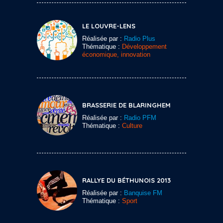
LE LOUVRE-LENS
Réalisée par :
Radio Plus
Thématique :
Développement
économique, innovation
BRASSERIE DE BLARINGHEM
Réalisée par :
Radio PFM
Thématique :
Culture
RALLYE DU BÉTHUNOIS 2013
Réalisée par :
Banquise FM
Thématique :
Sport