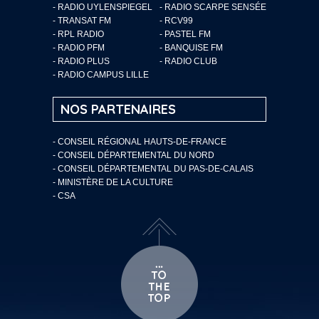
- RADIO UYLENSPIEGEL
- RADIO SCARPE SENSÉE
- TRANSAT FM
- RCV99
- RPL RADIO
- PASTEL FM
- RADIO PFM
- BANQUISE FM
- RADIO PLUS
- RADIO CLUB
- RADIO CAMPUS LILLE
NOS PARTENAIRES
- CONSEIL RÉGIONAL HAUTS-DE-FRANCE
- CONSEIL DÉPARTEMENTAL DU NORD
- CONSEIL DÉPARTEMENTAL DU PAS-DE-CALAIS
- MINISTÈRE DE LA CULTURE
- CSA