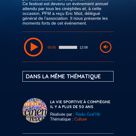
Ce festival est devenu un événement annuel
attendu par tous les cinéphiles et, à cette
occasion, PFM a reçu Eric Miot, délégué
général de l’association. Il nous présente les
moments forts de cet événement.
00:00
12:08
DANS LA MÊME THÉMATIQUE
LA VIE SPORTIVE À COMPIÈGNE
IL Y A PLUS DE 50 ANS
Réalisée par :
Radio Graf’Hit
Thématique :
Culture