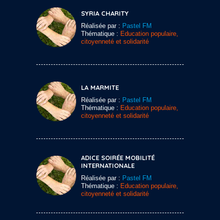
SYRIA CHARITY
Réalisée par :
Pastel FM
Thématique :
Education populaire,
citoyenneté et solidarité
LA MARMITE
Réalisée par :
Pastel FM
Thématique :
Education populaire,
citoyenneté et solidarité
ADICE SOIRÉE MOBILITÉ
INTERNATIONALE
Réalisée par :
Pastel FM
Thématique :
Education populaire,
citoyenneté et solidarité