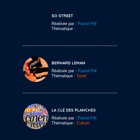
SO STREET
Réalisée par :
Pastel FM
Thématique :
BERNARD LEMAN
Réalisée par :
Pastel FM
Thématique :
Sport
LA CLÉ DES PLANCHES
Réalisée par :
Pastel FM
Thématique :
Culture