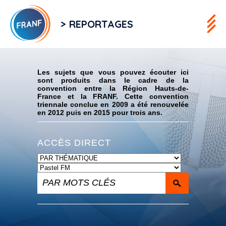
> REPORTAGES
Flux RSS
Les sujets que vous pouvez écouter ici
sont produits dans le cadre de la
convention entre la Région Hauts-de-
France et la FRANF. Cette convention
triennale conclue en 2009 a été renouvelée
en 2012 puis en 2015 pour trois ans.
ACCÈS DIRECT