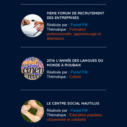
11EME FORUM DE RECRUTEMENT
DES ENTREPRISES
Réalisée par :
Pastel FM
Thématique :
Formation
professionnelle, apprentissage et
alternance
2016 L’ANNÉE DES LANGUES DU
MONDE À ROUBAIX
Réalisée par :
Pastel FM
Thématique :
Culture
LE CENTRE SOCIAL NAUTILUS
Réalisée par :
Pastel FM
Thématique :
Education populaire,
citoyenneté et solidarité