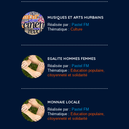
MUSIQUES ET ARTS HURBAINS
Réalisée par :
Pastel FM
Thématique :
Culture
EGALITE HOMMES FEMMES
Réalisée par :
Pastel FM
Thématique :
Education populaire,
citoyenneté et solidarité
MONNAIE LOCALE
Réalisée par :
Pastel FM
Thématique :
Education populaire,
citoyenneté et solidarité