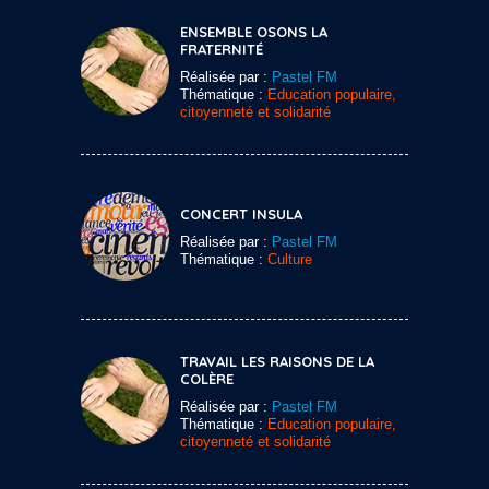
ENSEMBLE OSONS LA
FRATERNITÉ
Réalisée par :
Pastel FM
Thématique :
Education populaire,
citoyenneté et solidarité
CONCERT INSULA
Réalisée par :
Pastel FM
Thématique :
Culture
TRAVAIL LES RAISONS DE LA
COLÈRE
Réalisée par :
Pastel FM
Thématique :
Education populaire,
citoyenneté et solidarité