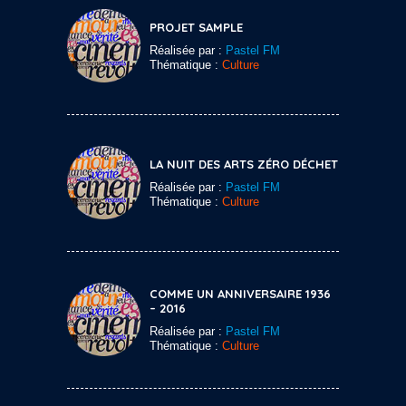
PROJET SAMPLE
Réalisée par :
Pastel FM
Thématique :
Culture
LA NUIT DES ARTS ZÉRO DÉCHET
Réalisée par :
Pastel FM
Thématique :
Culture
COMME UN ANNIVERSAIRE 1936
– 2016
Réalisée par :
Pastel FM
Thématique :
Culture