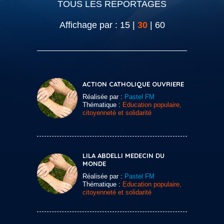
TOUS LES REPORTAGES
Affichage par :
15
|
30
|
60
ACTION CATHOLIQUE OUVRIERE
Réalisée par :
Pastel FM
Thématique :
Education populaire,
citoyenneté et solidarité
LILA ABDELLI MEDECIN DU
MONDE
Réalisée par :
Pastel FM
Thématique :
Education populaire,
citoyenneté et solidarité