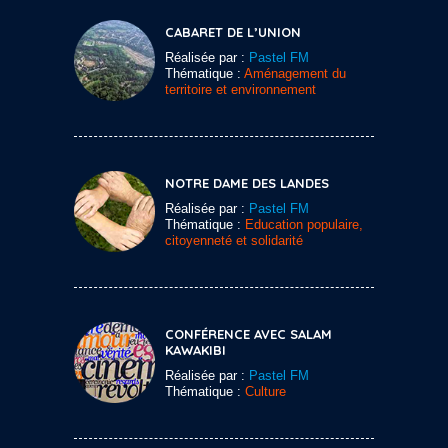
CABARET DE L’UNION
Réalisée par :
Pastel FM
Thématique :
Aménagement du
territoire et environnement
NOTRE DAME DES LANDES
Réalisée par :
Pastel FM
Thématique :
Education populaire,
citoyenneté et solidarité
CONFÉRENCE AVEC SALAM
KAWAKIBI
Réalisée par :
Pastel FM
Thématique :
Culture