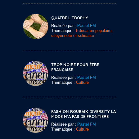
QUATRE L TROPHY
Réalisée par :
Pastel FM
Thématique :
Education populaire,
citoyenneté et solidarité
TROP NOIRE POUR ÊTRE
FRANÇAISE
Réalisée par :
Pastel FM
Thématique :
Culture
FASHION ROUBAIX DIVERSITY LA
MODE N’A PAS DE FRONTIERE
Réalisée par :
Pastel FM
Thématique :
Culture