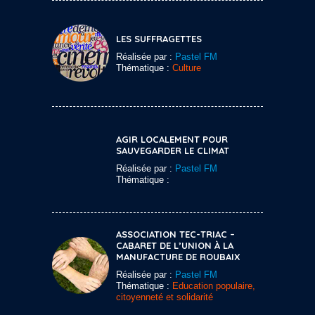
LES SUFFRAGETTES
Réalisée par :
Pastel FM
Thématique :
Culture
AGIR LOCALEMENT POUR
SAUVEGARDER LE CLIMAT
Réalisée par :
Pastel FM
Thématique :
ASSOCIATION TEC-TRIAC –
CABARET DE L’UNION À LA
MANUFACTURE DE ROUBAIX
Réalisée par :
Pastel FM
Thématique :
Education populaire,
citoyenneté et solidarité