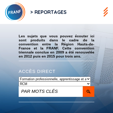
> REPORTAGES
Flux RSS
Les sujets que vous pouvez écouter ici
sont produits dans le cadre de la
convention entre la Région Hauts-de-
France et la FRANF. Cette convention
triennale conclue en 2009 a été renouvelée
en 2012 puis en 2015 pour trois ans.
ACCÈS DIRECT