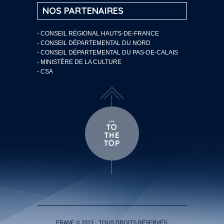
NOS PARTENAIRES
- CONSEIL RÉGIONAL HAUTS-DE-FRANCE
- CONSEIL DÉPARTEMENTAL DU NORD
- CONSEIL DÉPARTEMENTAL DU PAS-DE-CALAIS
- MINISTÈRE DE LA CULTURE
- CSA
FRANF © 2013 - TOUS DROITS RÉSERVÉS.