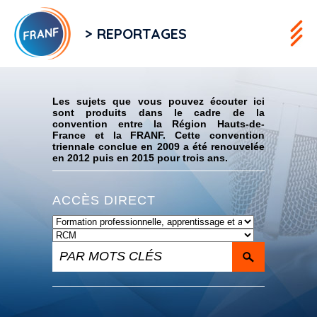
> REPORTAGES
Flux RSS
Les sujets que vous pouvez écouter ici
sont produits dans le cadre de la
convention entre la Région Hauts-de-
France et la FRANF. Cette convention
triennale conclue en 2009 a été renouvelée
en 2012 puis en 2015 pour trois ans.
ACCÈS DIRECT