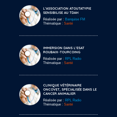
L’ASSOCIATION ATOUTATYPIE
SENSIBILISE AU TDAH
Réalisée par :
Banquise FM
Thématique :
Santé
IMMERSION DANS L’ESAT
ROUBAIX-TOURCOING
Réalisée par :
RPL Radio
Thématique :
Santé
CLINIQUE VÉTÉRINAIRE
ONCOVET, SPÉCIALISÉE DANS LE
CANCER ANIMALIER
Réalisée par :
RPL Radio
Thématique :
Santé