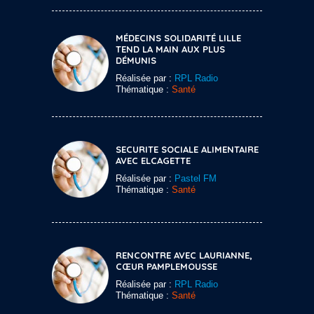
MÉDECINS SOLIDARITÉ LILLE
TEND LA MAIN AUX PLUS
DÉMUNIS
Réalisée par :
RPL Radio
Thématique :
Santé
SECURITE SOCIALE ALIMENTAIRE
AVEC ELCAGETTE
Réalisée par :
Pastel FM
Thématique :
Santé
RENCONTRE AVEC LAURIANNE,
CŒUR PAMPLEMOUSSE
Réalisée par :
RPL Radio
Thématique :
Santé