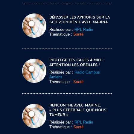
DÉPASSER LES APRIORIS SUR LA
SCHIZOPHRÉNIE AVEC MARINA
Réalisée par :
RPL Radio
Thématique :
Santé
PROTÈGE TES CAGES À MIEL :
ATTENTION LES OREILLES !
Réalisée par :
Radio Campus
Amiens
Thématique :
Santé
RENCONTRE AVEC MARINE,
« PLUS CÉRÉBRALE QUE NOUS
TUMEUR »
Réalisée par :
RPL Radio
Thématique :
Santé