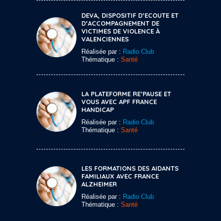
DEVA, DISPOSITIF D’ECOUTE ET
D’ACCOMPAGNEMENT DE
VICTIMES DE VIOLENCE À
VALENCIENNES
Réalisée par :
Radio Club
Thématique :
Santé
LA PLATEFORME RE’PAUSE ET
VOUS AVEC APF FRANCE
HANDICAP
Réalisée par :
Radio Club
Thématique :
Santé
LES FORMATIONS DES AIDANTS
FAMILIAUX AVEC FRANCE
ALZHEIMER
Réalisée par :
Radio Club
Thématique :
Santé