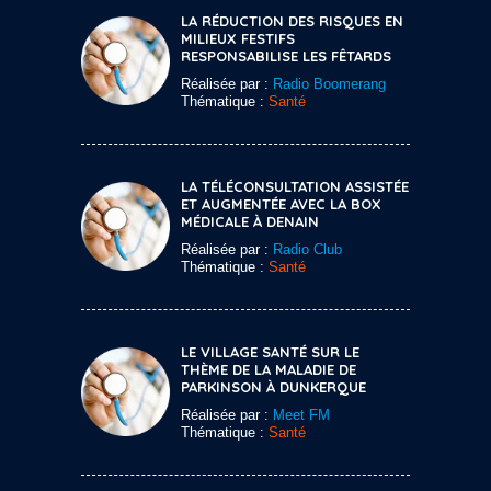
LA RÉDUCTION DES RISQUES EN
MILIEUX FESTIFS
RESPONSABILISE LES FÊTARDS
Réalisée par :
Radio Boomerang
Thématique :
Santé
LA TÉLÉCONSULTATION ASSISTÉE
ET AUGMENTÉE AVEC LA BOX
MÉDICALE À DENAIN
Réalisée par :
Radio Club
Thématique :
Santé
LE VILLAGE SANTÉ SUR LE
THÈME DE LA MALADIE DE
PARKINSON À DUNKERQUE
Réalisée par :
Meet FM
Thématique :
Santé