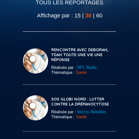
TOUS LES REPORTAGES
Affichage par :
15
|
30
|
60
RENCONTRE AVEC DEBORAH,
TDAH TOUTE UNE VIE UNE
RÉPONSE
Réalisée par :
RPL Radio
Thématique :
Santé
SOS GLOBI NORD : LUTTER
CONTRE LA DRÉPANOCYTOSE
Réalisée par :
Micros Rebelles
Thématique :
Santé