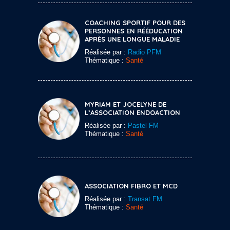
COACHING SPORTIF POUR DES
PERSONNES EN RÉÉDUCATION
APRÈS UNE LONGUE MALADIE
Réalisée par :
Radio PFM
Thématique :
Santé
MYRIAM ET JOCELYNE DE
L’ASSOCIATION ENDOACTION
Réalisée par :
Pastel FM
Thématique :
Santé
ASSOCIATION FIBRO ET MCD
Réalisée par :
Transat FM
Thématique :
Santé