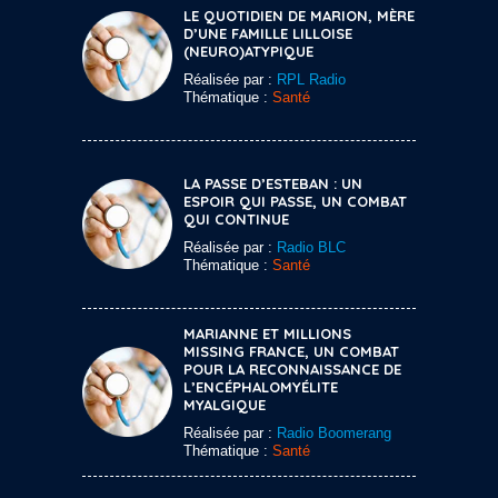
LE QUOTIDIEN DE MARION, MÈRE
D’UNE FAMILLE LILLOISE
(NEURO)ATYPIQUE
Réalisée par :
RPL Radio
Thématique :
Santé
LA PASSE D’ESTEBAN : UN
ESPOIR QUI PASSE, UN COMBAT
QUI CONTINUE
Réalisée par :
Radio BLC
Thématique :
Santé
MARIANNE ET MILLIONS
MISSING FRANCE, UN COMBAT
POUR LA RECONNAISSANCE DE
L’ENCÉPHALOMYÉLITE
MYALGIQUE
Réalisée par :
Radio Boomerang
Thématique :
Santé