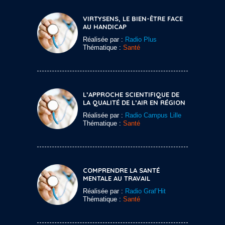
VIRTYSENS, LE BIEN-ÊTRE FACE
AU HANDICAP
Réalisée par :
Radio Plus
Thématique :
Santé
L’APPROCHE SCIENTIFIQUE DE
LA QUALITÉ DE L’AIR EN RÉGION
Réalisée par :
Radio Campus Lille
Thématique :
Santé
COMPRENDRE LA SANTÉ
MENTALE AU TRAVAIL
Réalisée par :
Radio Graf’Hit
Thématique :
Santé