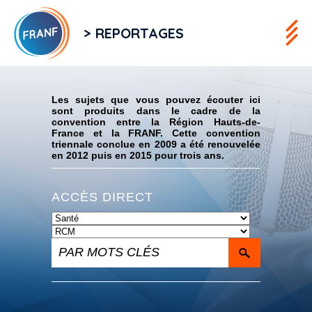
> REPORTAGES
Flux RSS
Les sujets que vous pouvez écouter ici
sont produits dans le cadre de la
convention entre la Région Hauts-de-
France et la FRANF. Cette convention
triennale conclue en 2009 a été renouvelée
en 2012 puis en 2015 pour trois ans.
ACCÈS DIRECT