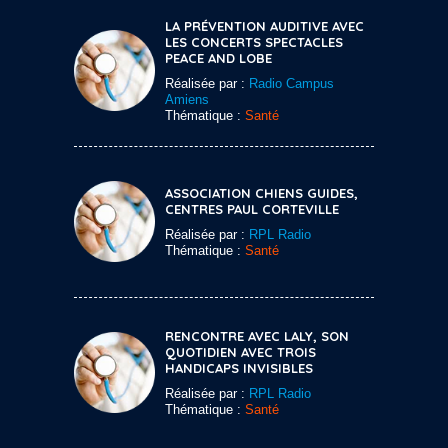
LA PRÉVENTION AUDITIVE AVEC
LES CONCERTS SPECTACLES
PEACE AND LOBE
Réalisée par :
Radio Campus
Amiens
Thématique :
Santé
ASSOCIATION CHIENS GUIDES,
CENTRES PAUL CORTEVILLE
Réalisée par :
RPL Radio
Thématique :
Santé
RENCONTRE AVEC LALY, SON
QUOTIDIEN AVEC TROIS
HANDICAPS INVISIBLES
Réalisée par :
RPL Radio
Thématique :
Santé