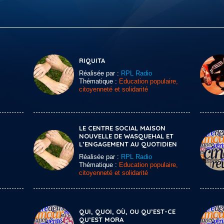
RIQUITA
Réalisée par :
RPL Radio
Thématique :
Education populaire,
citoyenneté et solidarité
LE CENTRE SOCIAL MAISON
NOUVELLE DE WASQUEHAL ET
L’ENGAGEMENT AU QUOTIDIEN
Réalisée par :
RPL Radio
Thématique :
Education populaire,
citoyenneté et solidarité
QUI, QUOI, OÙ, OU QU’EST-CE
QU’EST MORA