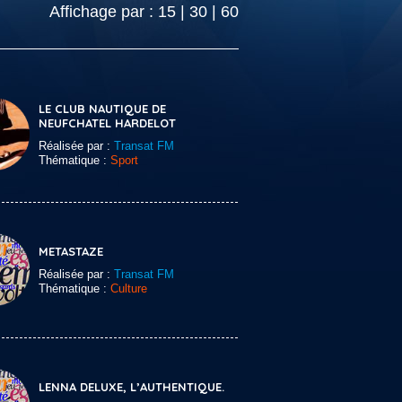
Affichage par :
15
|
30
|
60
LE CLUB NAUTIQUE DE
NEUFCHATEL HARDELOT
Réalisée par :
Transat FM
Thématique :
Sport
METASTAZE
Réalisée par :
Transat FM
Thématique :
Culture
LENNA DELUXE, L’AUTHENTIQUE.