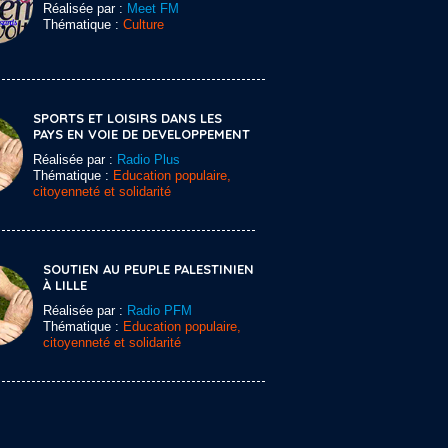
Réalisée par :
Meet FM
Thématique :
Culture
SPORTS ET LOISIRS DANS LES
PAYS EN VOIE DE DEVELOPPEMENT
Réalisée par :
Radio Plus
Thématique :
Education populaire,
citoyenneté et solidarité
SOUTIEN AU PEUPLE PALESTINIEN
À LILLE
Réalisée par :
Radio PFM
Thématique :
Education populaire,
citoyenneté et solidarité