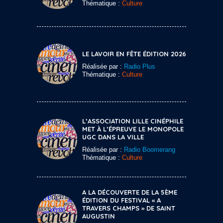
Thématique :
Culture
LE LAVOIR EN FÊTE ÉDITION 2026
Réalisée par :
Radio Plus
Thématique :
Culture
L’ASSOCIATION LILLE CINÉPHILE
MET À L’ÉPREUVE LE MONOPOLE
UGC DANS LA VILLE
Réalisée par :
Radio Boomerang
Thématique :
Culture
A LA DÉCOUVERTE DE LA 5ÈME
ÉDITION DU FESTIVAL « A
TRAVERS CHAMPS » DE SAINT
AUGUSTIN