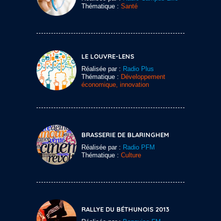
Thématique :
Santé
LE LOUVRE-LENS
Réalisée par :
Radio Plus
Thématique :
Développement
économique, innovation
BRASSERIE DE BLARINGHEM
Réalisée par :
Radio PFM
Thématique :
Culture
RALLYE DU BÉTHUNOIS 2013