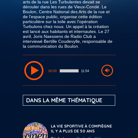
arts de la rue Les Turbulentes devait se
dérouler dans les rues de Vieux-Condé. Le
Boulon, Centre National des Arts de la rue et
de l'espace public, organise cette édition
particulière sur la toile avec l'opération
Turbulons chez nous. Un appel à la création
est lancé aux habitants et internautes. Le 27
avril, Joris Naessens de Radio Club a
interviewé Bertille Coudevylle, responsable de
la communication du Boulon.
00:00
11:54
DANS LA MÊME THÉMATIQUE
LA VIE SPORTIVE À COMPIÈGNE
IL Y A PLUS DE 50 ANS