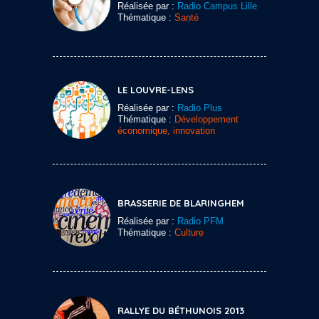
Réalisée par :
Radio Campus Lille
Thématique :
Santé
LE LOUVRE-LENS
Réalisée par :
Radio Plus
Thématique :
Développement
économique, innovation
BRASSERIE DE BLARINGHEM
Réalisée par :
Radio PFM
Thématique :
Culture
RALLYE DU BÉTHUNOIS 2013