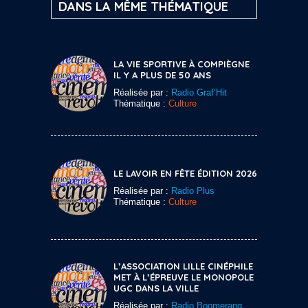
DANS LA MÊME THÉMATIQUE
LA VIE SPORTIVE À COMPIÈGNE
IL Y A PLUS DE 50 ANS
Réalisée par :
Radio Graf’Hit
Thématique :
Culture
LE LAVOIR EN FÊTE ÉDITION 2026
Réalisée par :
Radio Plus
Thématique :
Culture
L’ASSOCIATION LILLE CINÉPHILE
MET À L’ÉPREUVE LE MONOPOLE
UGC DANS LA VILLE
Réalisée par :
Radio Boomerang