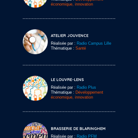
économique, innovation
ATELIER JOUVENCE
Réalisée par :
Radio Campus Lille
Thématique :
Santé
LE LOUVRE-LENS
Réalisée par :
Radio Plus
Thématique :
Développement
économique, innovation
BRASSERIE DE BLARINGHEM
Réalisée par :
Radio PFM