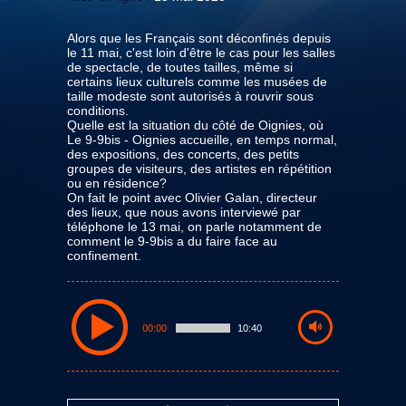
Alors que les Français sont déconfinés depuis
le 11 mai, c'est loin d'être le cas pour les salles
de spectacle, de toutes tailles, même si
certains lieux culturels comme les musées de
taille modeste sont autorisés à rouvrir sous
conditions.
Quelle est la situation du côté de Oignies, où
Le 9-9bis - Oignies accueille, en temps normal,
des expositions, des concerts, des petits
groupes de visiteurs, des artistes en répétition
ou en résidence?
On fait le point avec Olivier Galan, directeur
des lieux, que nous avons interviewé par
téléphone le 13 mai, on parle notamment de
comment le 9-9bis a du faire face au
confinement.
00:00
10:40