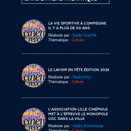
LA VIE SPORTIVE À COMPIÈGNE
IL Y A PLUS DE 50 ANS
Réalisée par :
Radio Graf’Hit
Thématique :
Culture
LE LAVOIR EN FÊTE ÉDITION 2026
Réalisée par :
Radio Plus
Thématique :
Culture
L’ASSOCIATION LILLE CINÉPHILE
MET À L’ÉPREUVE LE MONOPOLE
UGC DANS LA VILLE
Réalisée par :
Radio Boomerang
Thématique :
Culture