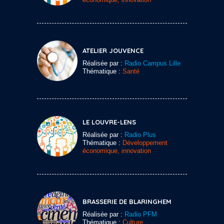
ATELIER JOUVENCE
Réalisée par :
Radio Campus Lille
Thématique :
Santé
LE LOUVRE-LENS
Réalisée par :
Radio Plus
Thématique :
Développement
économique, innovation
BRASSERIE DE BLARINGHEM
Réalisée par :
Radio PFM
Thématique :
Culture