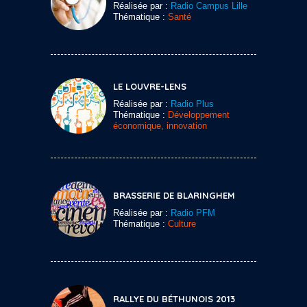
Réalisée par :
Radio Campus Lille
Thématique :
Santé
LE LOUVRE-LENS
Réalisée par :
Radio Plus
Thématique :
Développement
économique, innovation
BRASSERIE DE BLARINGHEM
Réalisée par :
Radio PFM
Thématique :
Culture
RALLYE DU BÉTHUNOIS 2013