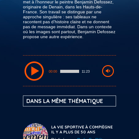
met à l’honneur le peintre Benjamin Defossez,
originaire de Denain, dans les Hauts-de-
France. Son travail se distingue par une
approche singulière : ses tableaux ne
racontent pas d’histoire claire et ne donnent
pas de message immédiat. Dans un contexte
où les images sont partout, Benjamin Defossez
propose une autre expérience.
00:00
11:23
DANS LA MÊME THÉMATIQUE
LA VIE SPORTIVE À COMPIÈGNE
IL Y A PLUS DE 50 ANS