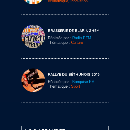
économique, innovation
BRASSERIE DE BLARINGHEM
Réalisée par :
Radio PFM
Thématique :
Culture
RALLYE DU BÉTHUNOIS 2013
Réalisée par :
Banquise FM
Thématique :
Sport