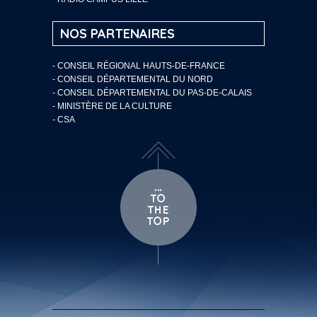
NOS PARTENAIRES
- CONSEIL RÉGIONAL HAUTS-DE-FRANCE
- CONSEIL DÉPARTEMENTAL DU NORD
- CONSEIL DÉPARTEMENTAL DU PAS-DE-CALAIS
- MINISTÈRE DE LA CULTURE
- CSA