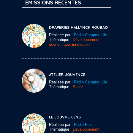
ÉMISSIONS RÉCENTES
DRAPERIES HALLYNCK ROUBAIX
Réalisée par :
Radio Campus Lille
Thématique :
Développement
économique, innovation
ATELIER JOUVENCE
Réalisée par :
Radio Campus Lille
Thématique :
Santé
LE LOUVRE-LENS
Réalisée par :
Radio Plus
Thématique :
Développement