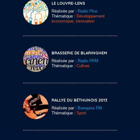
LE LOUVRE-LENS
Réalisée par :
Radio Plus
Thématique :
Développement
économique, innovation
BRASSERIE DE BLARINGHEM
Réalisée par :
Radio PFM
Thématique :
Culture
RALLYE DU BÉTHUNOIS 2013
Réalisée par :
Banquise FM
Thématique :
Sport