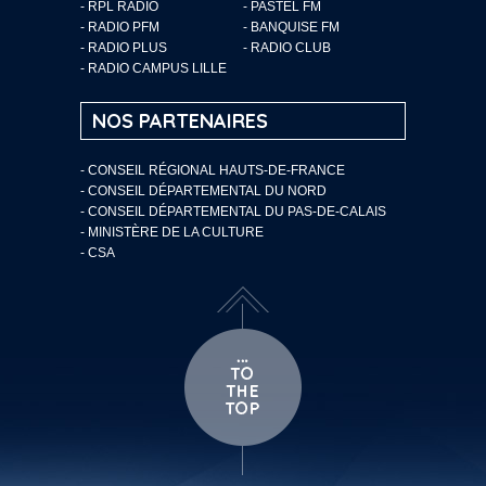
- RPL RADIO
- PASTEL FM
- RADIO PFM
- BANQUISE FM
- RADIO PLUS
- RADIO CLUB
- RADIO CAMPUS LILLE
NOS PARTENAIRES
- CONSEIL RÉGIONAL HAUTS-DE-FRANCE
- CONSEIL DÉPARTEMENTAL DU NORD
- CONSEIL DÉPARTEMENTAL DU PAS-DE-CALAIS
- MINISTÈRE DE LA CULTURE
- CSA