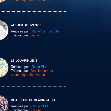
ATELIER JOUVENCE
Réalisée par :
Radio Campus Lille
Thématique :
Santé
LE LOUVRE-LENS
Réalisée par :
Radio Plus
Thématique :
Développement
économique, innovation
BRASSERIE DE BLARINGHEM
Réalisée par :
Radio PFM
Thématique :
Culture