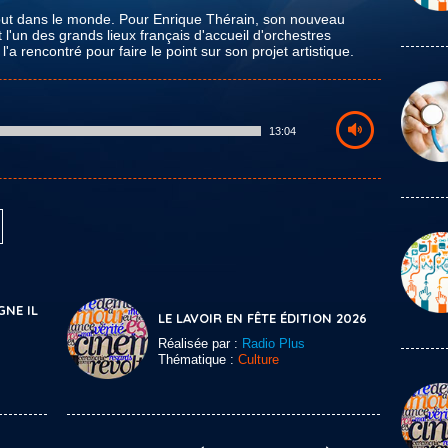
rtout dans le monde. Pour Enrique Thérain, son nouveau
t l'un des grands lieux français d'accueil d'orchestres
'a rencontré pour faire le point sur son projet artistique.
13:04
GNE IL
LE LAVOIR EN FÊTE ÉDITION 2026
Réalisée par :
Radio Plus
Thématique :
Culture