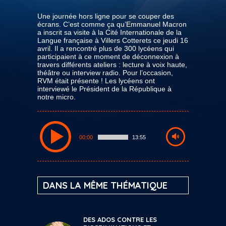
Une journée hors ligne pour se couper des
écrans. C’est comme ça qu’Emmanuel Macron
a inscrit sa visite à la Cité Internationale de la
Langue française à Villers Cotterets ce jeudi 16
avril. Il a rencontré plus de 300 lycéens qui
participaient à ce moment de déconnexion à
travers différents ateliers : lecture à voix haute,
théâtre ou interview radio. Pour l’occasion,
RVM était présente ! Les lycéens ont
interviewé le Président de la République à
notre micro.
00:00
13:55
DANS LA MÊME THÉMATIQUE
DES ADOS CONTRE LES