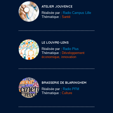
ATELIER JOUVENCE
Réalisée par :
Radio Campus Lille
Thématique :
Santé
LE LOUVRE-LENS
Réalisée par :
Radio Plus
Thématique :
Développement
économique, innovation
BRASSERIE DE BLARINGHEM
Réalisée par :
Radio PFM
Thématique :
Culture