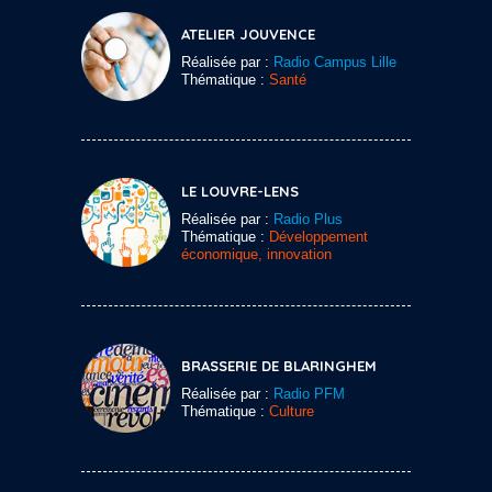
ATELIER JOUVENCE
Réalisée par :
Radio Campus Lille
Thématique :
Santé
LE LOUVRE-LENS
Réalisée par :
Radio Plus
Thématique :
Développement
économique, innovation
BRASSERIE DE BLARINGHEM
Réalisée par :
Radio PFM
Thématique :
Culture