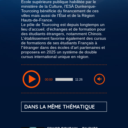
École supérieure publique habilitée par le
ministère de la Culture, l'ESÄ Dunkerque-
Tourcoing bénéficie du financement de ces
villes mais aussi de l’État et de la Région
Hauts-de-France.
Le pôle de Tourcoing est depuis longtemps un
lieu d'accueil, d'échanges et de formation pour
des étudiants étrangers, notamment Chinois.
L'établissement favorise également des cursus
de formations de ses étudiants Français à
l"étranger dans des écoles d'art partenaires et
proposera en 2025 un système de double
cursus international unique en région.
00:00
11:26
DANS LA MÊME THÉMATIQUE