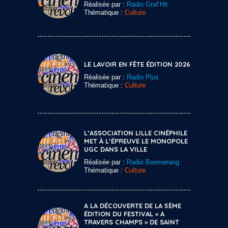
Réalisée par :
Radio Graf’Hit
Thématique :
Culture
LE LAVOIR EN FÊTE ÉDITION 2026
Réalisée par :
Radio Plus
Thématique :
Culture
L’ASSOCIATION LILLE CINÉPHILE
MET À L’ÉPREUVE LE MONOPOLE
UGC DANS LA VILLE
Réalisée par :
Radio Boomerang
Thématique :
Culture
A LA DÉCOUVERTE DE LA 5ÈME
ÉDITION DU FESTIVAL « A
TRAVERS CHAMPS » DE SAINT