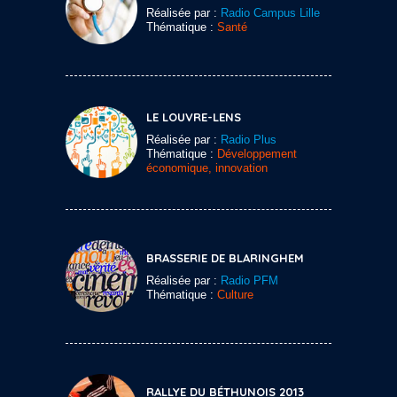
Réalisée par :
Radio Campus Lille
Thématique :
Santé
LE LOUVRE-LENS
Réalisée par :
Radio Plus
Thématique :
Développement
économique, innovation
BRASSERIE DE BLARINGHEM
Réalisée par :
Radio PFM
Thématique :
Culture
RALLYE DU BÉTHUNOIS 2013