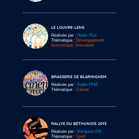
LE LOUVRE-LENS
Réalisée par :
Radio Plus
Thématique :
Développement
économique, innovation
BRASSERIE DE BLARINGHEM
Réalisée par :
Radio PFM
Thématique :
Culture
RALLYE DU BÉTHUNOIS 2013
Réalisée par :
Banquise FM
Thématique :
Sport