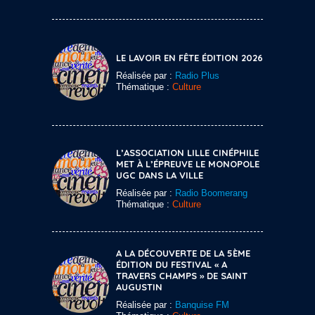
LE LAVOIR EN FÊTE ÉDITION 2026
Réalisée par :
Radio Plus
Thématique :
Culture
L’ASSOCIATION LILLE CINÉPHILE
MET À L’ÉPREUVE LE MONOPOLE
UGC DANS LA VILLE
Réalisée par :
Radio Boomerang
Thématique :
Culture
A LA DÉCOUVERTE DE LA 5ÈME
ÉDITION DU FESTIVAL « A
TRAVERS CHAMPS » DE SAINT
AUGUSTIN
Réalisée par :
Banquise FM