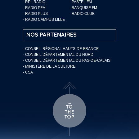
- RPL RADIO
- PASTEL FM
- RADIO PFM
- BANQUISE FM
- RADIO PLUS
- RADIO CLUB
- RADIO CAMPUS LILLE
NOS PARTENAIRES
- CONSEIL RÉGIONAL HAUTS-DE-FRANCE
- CONSEIL DÉPARTEMENTAL DU NORD
- CONSEIL DÉPARTEMENTAL DU PAS-DE-CALAIS
- MINISTÈRE DE LA CULTURE
- CSA