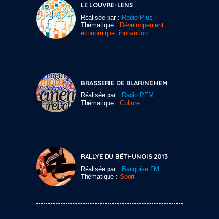
LE LOUVRE-LENS
Réalisée par :
Radio Plus
Thématique :
Développement
économique, innovation
BRASSERIE DE BLARINGHEM
Réalisée par :
Radio PFM
Thématique :
Culture
RALLYE DU BÉTHUNOIS 2013
Réalisée par :
Banquise FM
Thématique :
Sport