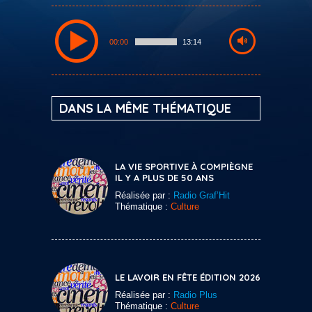
00:00
13:14
DANS LA MÊME THÉMATIQUE
LA VIE SPORTIVE À COMPIÈGNE
IL Y A PLUS DE 50 ANS
Réalisée par :
Radio Graf’Hit
Thématique :
Culture
LE LAVOIR EN FÊTE ÉDITION 2026
Réalisée par :
Radio Plus
Thématique :
Culture