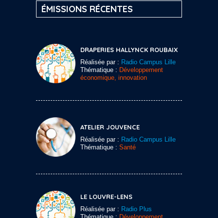
ÉMISSIONS RÉCENTES
DRAPERIES HALLYNCK ROUBAIX
Réalisée par :
Radio Campus Lille
Thématique :
Développement
économique, innovation
ATELIER JOUVENCE
Réalisée par :
Radio Campus Lille
Thématique :
Santé
LE LOUVRE-LENS
Réalisée par :
Radio Plus
Thématique :
Développement