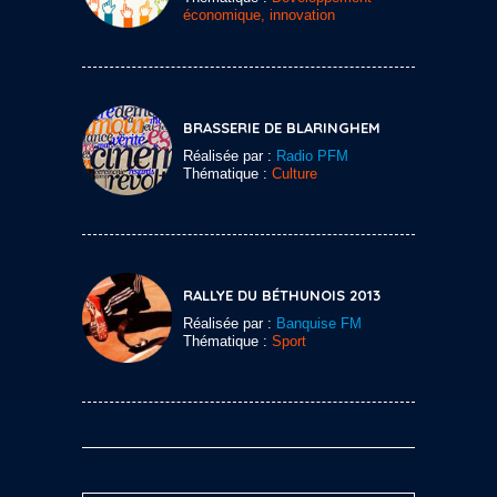
économique, innovation
BRASSERIE DE BLARINGHEM
Réalisée par :
Radio PFM
Thématique :
Culture
RALLYE DU BÉTHUNOIS 2013
Réalisée par :
Banquise FM
Thématique :
Sport