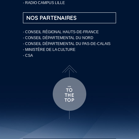
- RADIO CAMPUS LILLE
NOS PARTENAIRES
- CONSEIL RÉGIONAL HAUTS-DE-FRANCE
- CONSEIL DÉPARTEMENTAL DU NORD
- CONSEIL DÉPARTEMENTAL DU PAS-DE-CALAIS
- MINISTÈRE DE LA CULTURE
- CSA