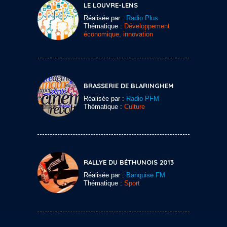
LE LOUVRE-LENS
Réalisée par :
Radio Plus
Thématique :
Développement
économique, innovation
BRASSERIE DE BLARINGHEM
Réalisée par :
Radio PFM
Thématique :
Culture
RALLYE DU BÉTHUNOIS 2013
Réalisée par :
Banquise FM
Thématique :
Sport