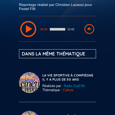
Reportage réalisé par Christian Lazaoui pour
Pastel FM.
00:00
13:43
DANS LA MÊME THÉMATIQUE
LA VIE SPORTIVE À COMPIÈGNE
IL Y A PLUS DE 50 ANS
Réalisée par :
Radio Graf’Hit
Thématique :
Culture