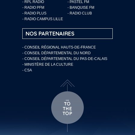
- RPL RADIO
- PASTEL FM
- RADIO PFM
- BANQUISE FM
- RADIO PLUS
- RADIO CLUB
- RADIO CAMPUS LILLE
NOS PARTENAIRES
- CONSEIL RÉGIONAL HAUTS-DE-FRANCE
- CONSEIL DÉPARTEMENTAL DU NORD
- CONSEIL DÉPARTEMENTAL DU PAS-DE-CALAIS
- MINISTÈRE DE LA CULTURE
- CSA