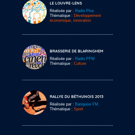
LE LOUVRE-LENS
Réalisée par :
Radio Plus
Thématique :
Développement
économique, innovation
BRASSERIE DE BLARINGHEM
Réalisée par :
Radio PFM
Thématique :
Culture
RALLYE DU BÉTHUNOIS 2013
Réalisée par :
Banquise FM
Thématique :
Sport