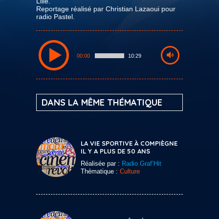
Lille.
Reportage réalisé par Christian Lazaoui pour
radio Pastel.
00:00
10:29
DANS LA MÊME THÉMATIQUE
LA VIE SPORTIVE À COMPIÈGNE
IL Y A PLUS DE 50 ANS
Réalisée par :
Radio Graf’Hit
Thématique :
Culture