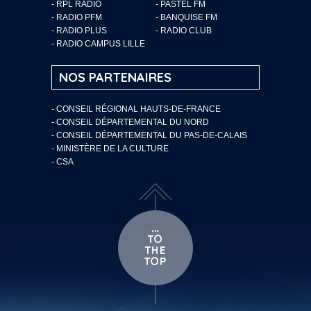
- RPL RADIO
- PASTEL FM
- RADIO PFM
- BANQUISE FM
- RADIO PLUS
- RADIO CLUB
- RADIO CAMPUS LILLE
NOS PARTENAIRES
- CONSEIL RÉGIONAL HAUTS-DE-FRANCE
- CONSEIL DÉPARTEMENTAL DU NORD
- CONSEIL DÉPARTEMENTAL DU PAS-DE-CALAIS
- MINISTÈRE DE LA CULTURE
- CSA