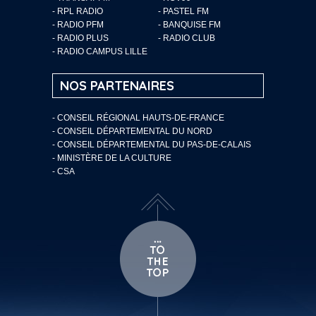
- RPL RADIO
- PASTEL FM
- RADIO PFM
- BANQUISE FM
- RADIO PLUS
- RADIO CLUB
- RADIO CAMPUS LILLE
NOS PARTENAIRES
- CONSEIL RÉGIONAL HAUTS-DE-FRANCE
- CONSEIL DÉPARTEMENTAL DU NORD
- CONSEIL DÉPARTEMENTAL DU PAS-DE-CALAIS
- MINISTÈRE DE LA CULTURE
- CSA