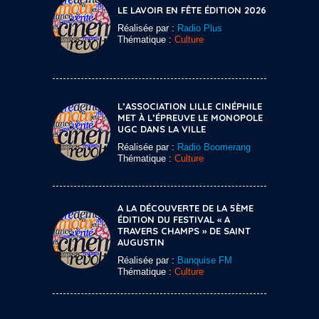
LE LAVOIR EN FÊTE ÉDITION 2026
Réalisée par :
Radio Plus
Thématique :
Culture
L’ASSOCIATION LILLE CINÉPHILE
MET À L’ÉPREUVE LE MONOPOLE
UGC DANS LA VILLE
Réalisée par :
Radio Boomerang
Thématique :
Culture
A LA DÉCOUVERTE DE LA 5ÈME
ÉDITION DU FESTIVAL « A
TRAVERS CHAMPS » DE SAINT
AUGUSTIN
Réalisée par :
Banquise FM
Thématique :
Culture