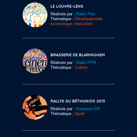
LE LOUVRE-LENS
Réalisée par :
Radio Plus
Thématique :
Développement
économique, innovation
BRASSERIE DE BLARINGHEM
Réalisée par :
Radio PFM
Thématique :
Culture
RALLYE DU BÉTHUNOIS 2013
Réalisée par :
Banquise FM
Thématique :
Sport