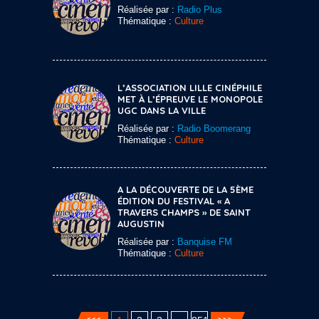
Réalisée par :
Radio Plus
Thématique :
Culture
L’ASSOCIATION LILLE CINÉPHILE
MET À L’ÉPREUVE LE MONOPOLE
UGC DANS LA VILLE
Réalisée par :
Radio Boomerang
Thématique :
Culture
A LA DÉCOUVERTE DE LA 5ÈME
ÉDITION DU FESTIVAL « A
TRAVERS CHAMPS » DE SAINT
AUGUSTIN
Réalisée par :
Banquise FM
Thématique :
Culture