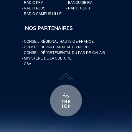
- RADIO PFM
- BANQUISE FM
- RADIO PLUS
- RADIO CLUB
- RADIO CAMPUS LILLE
NOS PARTENAIRES
- CONSEIL RÉGIONAL HAUTS-DE-FRANCE
- CONSEIL DÉPARTEMENTAL DU NORD
- CONSEIL DÉPARTEMENTAL DU PAS-DE-CALAIS
- MINISTÈRE DE LA CULTURE
- CSA