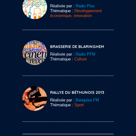
Réalisée par :
Radio Plus
Thématique :
Développement
économique, innovation
BRASSERIE DE BLARINGHEM
Réalisée par :
Radio PFM
Thématique :
Culture
RALLYE DU BÉTHUNOIS 2013
Réalisée par :
Banquise FM
Thématique :
Sport