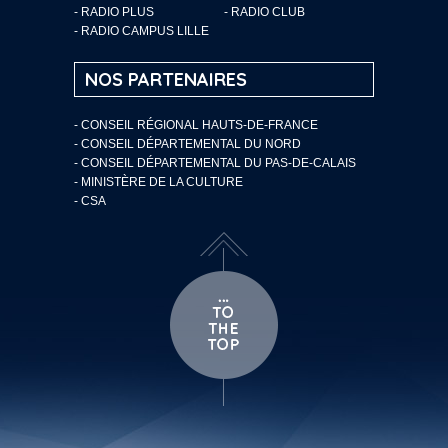
- RADIO PLUS
- RADIO CLUB
- RADIO CAMPUS LILLE
NOS PARTENAIRES
- CONSEIL RÉGIONAL HAUTS-DE-FRANCE
- CONSEIL DÉPARTEMENTAL DU NORD
- CONSEIL DÉPARTEMENTAL DU PAS-DE-CALAIS
- MINISTÈRE DE LA CULTURE
- CSA