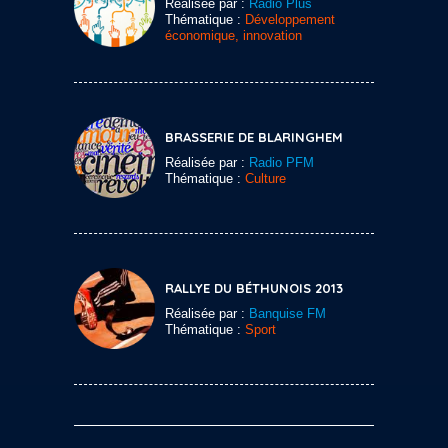
Réalisée par :
Radio Plus
Thématique :
Développement
économique, innovation
BRASSERIE DE BLARINGHEM
Réalisée par :
Radio PFM
Thématique :
Culture
RALLYE DU BÉTHUNOIS 2013
Réalisée par :
Banquise FM
Thématique :
Sport