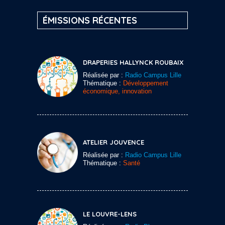
ÉMISSIONS RÉCENTES
DRAPERIES HALLYNCK ROUBAIX
Réalisée par :
Radio Campus Lille
Thématique :
Développement
économique, innovation
ATELIER JOUVENCE
Réalisée par :
Radio Campus Lille
Thématique :
Santé
LE LOUVRE-LENS