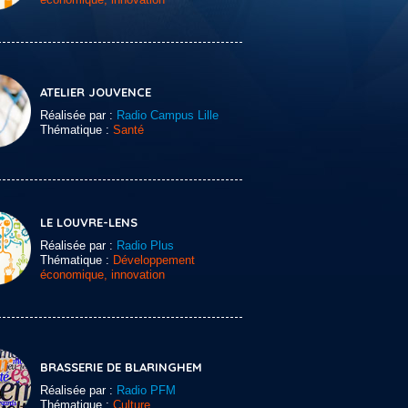
ATELIER JOUVENCE
Réalisée par :
Radio Campus Lille
Thématique :
Santé
LE LOUVRE-LENS
Réalisée par :
Radio Plus
Thématique :
Développement
économique, innovation
BRASSERIE DE BLARINGHEM
Réalisée par :
Radio PFM
Thématique :
Culture