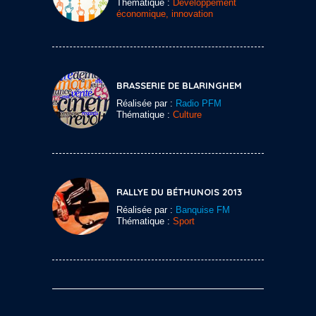
Thématique :
Développement
économique, innovation
BRASSERIE DE BLARINGHEM
Réalisée par :
Radio PFM
Thématique :
Culture
RALLYE DU BÉTHUNOIS 2013
Réalisée par :
Banquise FM
Thématique :
Sport