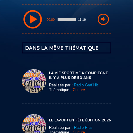
00:00
11:19
DANS LA MÊME THÉMATIQUE
LA VIE SPORTIVE À COMPIÈGNE
IL Y A PLUS DE 50 ANS
Réalisée par :
Radio Graf’Hit
Thématique :
Culture
LE LAVOIR EN FÊTE ÉDITION 2026
Réalisée par :
Radio Plus
Thématique :
Culture