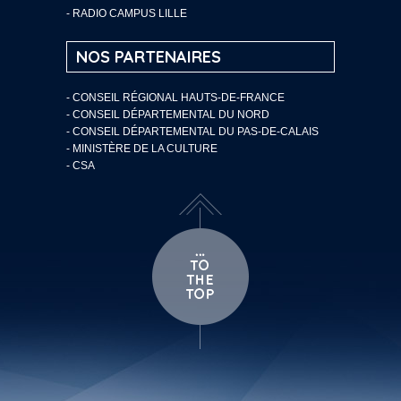
- RADIO CAMPUS LILLE
NOS PARTENAIRES
- CONSEIL RÉGIONAL HAUTS-DE-FRANCE
- CONSEIL DÉPARTEMENTAL DU NORD
- CONSEIL DÉPARTEMENTAL DU PAS-DE-CALAIS
- MINISTÈRE DE LA CULTURE
- CSA