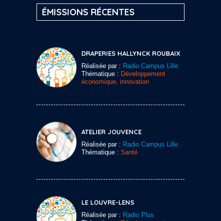
ÉMISSIONS RÉCENTES
DRAPERIES HALLYNCK ROUBAIX
Réalisée par :
Radio Campus Lille
Thématique :
Développement
économique, innovation
ATELIER JOUVENCE
Réalisée par :
Radio Campus Lille
Thématique :
Santé
LE LOUVRE-LENS
Réalisée par :
Radio Plus