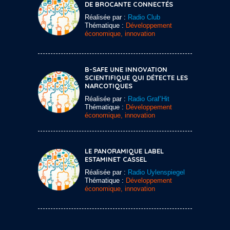
DE BROCANTE CONNECTÉS
Réalisée par :
Radio Club
Thématique :
Développement
économique, innovation
B-SAFE UNE INNOVATION
SCIENTIFIQUE QUI DÉTECTE LES
NARCOTIQUES
Réalisée par :
Radio Graf’Hit
Thématique :
Développement
économique, innovation
LE PANORAMIQUE LABEL
ESTAMINET CASSEL
Réalisée par :
Radio Uylenspiegel
Thématique :
Développement
économique, innovation