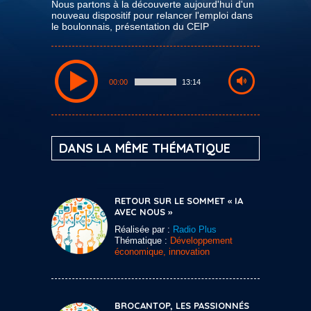
Nous partons à la découverte aujourd'hui d'un
nouveau dispositif pour relancer l'emploi dans
le boulonnais, présentation du CEIP
00:00
13:14
DANS LA MÊME THÉMATIQUE
RETOUR SUR LE SOMMET « IA
AVEC NOUS »
Réalisée par :
Radio Plus
Thématique :
Développement
économique, innovation
BROCANTOP, LES PASSIONNÉS