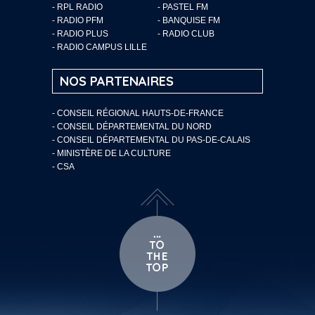
- RPL RADIO
- PASTEL FM
- RADIO PFM
- BANQUISE FM
- RADIO PLUS
- RADIO CLUB
- RADIO CAMPUS LILLE
NOS PARTENAIRES
- CONSEIL RÉGIONAL HAUTS-DE-FRANCE
- CONSEIL DÉPARTEMENTAL DU NORD
- CONSEIL DÉPARTEMENTAL DU PAS-DE-CALAIS
- MINISTÈRE DE LA CULTURE
- CSA