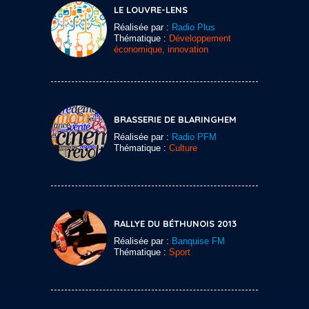
LE LOUVRE-LENS
Réalisée par :
Radio Plus
Thématique :
Développement
économique, innovation
BRASSERIE DE BLARINGHEM
Réalisée par :
Radio PFM
Thématique :
Culture
RALLYE DU BÉTHUNOIS 2013
Réalisée par :
Banquise FM
Thématique :
Sport