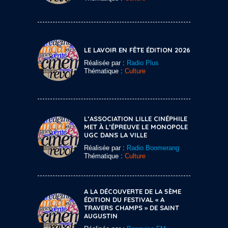
LE LAVOIR EN FÊTE ÉDITION 2026
Réalisée par :
Radio Plus
Thématique :
Culture
L’ASSOCIATION LILLE CINÉPHILE
MET À L’ÉPREUVE LE MONOPOLE
UGC DANS LA VILLE
Réalisée par :
Radio Boomerang
Thématique :
Culture
A LA DÉCOUVERTE DE LA 5ÈME
ÉDITION DU FESTIVAL « A
TRAVERS CHAMPS » DE SAINT
AUGUSTIN