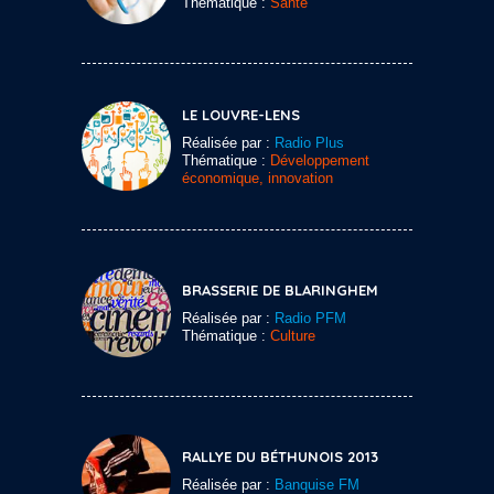
Thématique :
Santé
LE LOUVRE-LENS
Réalisée par :
Radio Plus
Thématique :
Développement
économique, innovation
BRASSERIE DE BLARINGHEM
Réalisée par :
Radio PFM
Thématique :
Culture
RALLYE DU BÉTHUNOIS 2013
Réalisée par :
Banquise FM