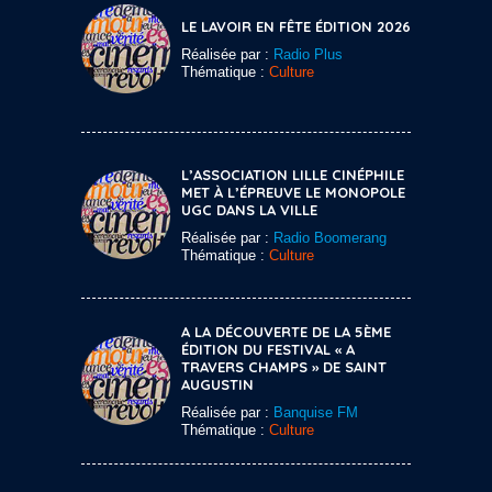
LE LAVOIR EN FÊTE ÉDITION 2026
Réalisée par :
Radio Plus
Thématique :
Culture
L’ASSOCIATION LILLE CINÉPHILE
MET À L’ÉPREUVE LE MONOPOLE
UGC DANS LA VILLE
Réalisée par :
Radio Boomerang
Thématique :
Culture
A LA DÉCOUVERTE DE LA 5ÈME
ÉDITION DU FESTIVAL « A
TRAVERS CHAMPS » DE SAINT
AUGUSTIN
Réalisée par :
Banquise FM
Thématique :
Culture