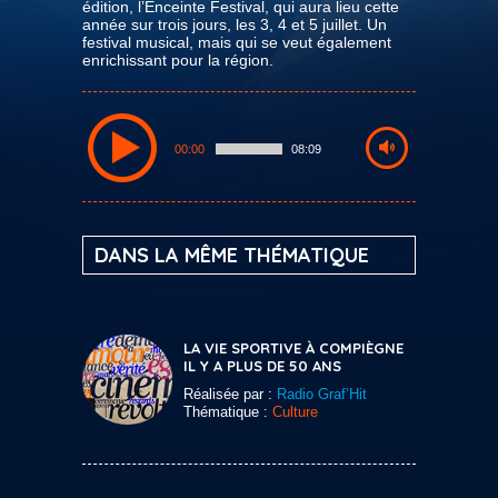
édition, l’Enceinte Festival, qui aura lieu cette
année sur trois jours, les 3, 4 et 5 juillet. Un
festival musical, mais qui se veut également
enrichissant pour la région.
00:00
08:09
DANS LA MÊME THÉMATIQUE
LA VIE SPORTIVE À COMPIÈGNE
IL Y A PLUS DE 50 ANS
Réalisée par :
Radio Graf’Hit
Thématique :
Culture