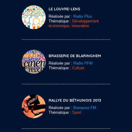
LE LOUVRE-LENS
Réalisée par :
Radio Plus
Thématique :
Développement
économique, innovation
BRASSERIE DE BLARINGHEM
Réalisée par :
Radio PFM
Thématique :
Culture
RALLYE DU BÉTHUNOIS 2013
Réalisée par :
Banquise FM
Thématique :
Sport