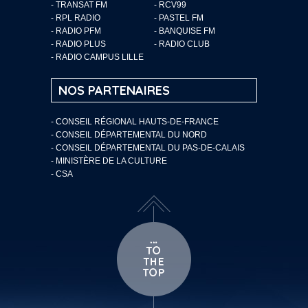
- TRANSAT FM
- RCV99
- RPL RADIO
- PASTEL FM
- RADIO PFM
- BANQUISE FM
- RADIO PLUS
- RADIO CLUB
- RADIO CAMPUS LILLE
NOS PARTENAIRES
- CONSEIL RÉGIONAL HAUTS-DE-FRANCE
- CONSEIL DÉPARTEMENTAL DU NORD
- CONSEIL DÉPARTEMENTAL DU PAS-DE-CALAIS
- MINISTÈRE DE LA CULTURE
- CSA