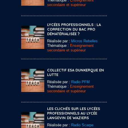
Thématique :
Enseignement
secondaire et supérieur
LYCÉES PROFESSIONNELS : LA
CORRECTION DU BAC PRO
DÉMATÉRIALISÉE ?
Réalisée par :
Micros Rebelles
Thématique :
Enseignement
secondaire et supérieur
COLLECTIF ESA DUNKERQUE EN
LUTTE
Réalisée par :
Radio PFM
Thématique :
Enseignement
secondaire et supérieur
LES CLICHÉS SUR LES LYCÉES
PROFESSIONNELS AU LYCÉE
LANGEVIN DE WAZIERS
Réalisée par :
Radio Scarpe