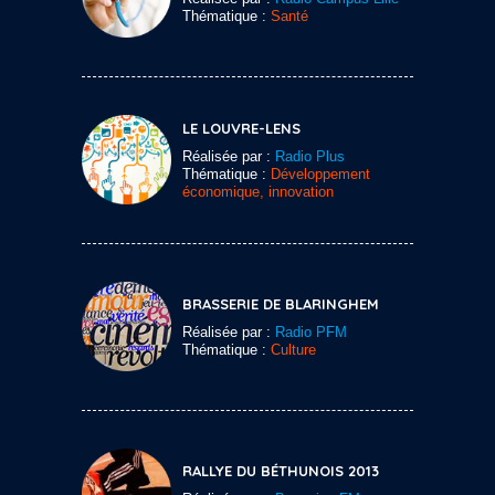
Thématique :
Santé
LE LOUVRE-LENS
Réalisée par :
Radio Plus
Thématique :
Développement
économique, innovation
BRASSERIE DE BLARINGHEM
Réalisée par :
Radio PFM
Thématique :
Culture
RALLYE DU BÉTHUNOIS 2013