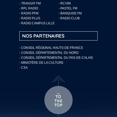
- TRANSAT FM
- RCV99
- RPL RADIO
- PASTEL FM
- RADIO PFM
- BANQUISE FM
- RADIO PLUS
- RADIO CLUB
- RADIO CAMPUS LILLE
NOS PARTENAIRES
- CONSEIL RÉGIONAL HAUTS-DE-FRANCE
- CONSEIL DÉPARTEMENTAL DU NORD
- CONSEIL DÉPARTEMENTAL DU PAS-DE-CALAIS
- MINISTÈRE DE LA CULTURE
- CSA