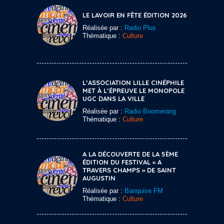
LE LAVOIR EN FÊTE ÉDITION 2026
Réalisée par :
Radio Plus
Thématique :
Culture
L’ASSOCIATION LILLE CINÉPHILE
MET À L’ÉPREUVE LE MONOPOLE
UGC DANS LA VILLE
Réalisée par :
Radio Boomerang
Thématique :
Culture
A LA DÉCOUVERTE DE LA 5ÈME
ÉDITION DU FESTIVAL « A
TRAVERS CHAMPS » DE SAINT
AUGUSTIN
Réalisée par :
Banquise FM
Thématique :
Culture