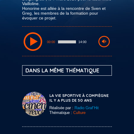
Vailloline.
Honorine est allée à la rencontre de Sven et
Greg, les membres de la formation pour
évoquer ce projet.
00:00
14:00
DANS LA MÊME THÉMATIQUE
LA VIE SPORTIVE À COMPIÈGNE
IL Y A PLUS DE 50 ANS
Réalisée par :
Radio Graf’Hit
Thématique :
Culture