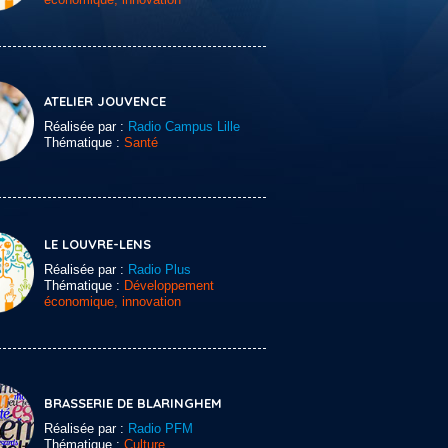
ATELIER JOUVENCE
Réalisée par :
Radio Campus Lille
Thématique :
Santé
LE LOUVRE-LENS
Réalisée par :
Radio Plus
Thématique :
Développement
économique, innovation
BRASSERIE DE BLARINGHEM
Réalisée par :
Radio PFM
Thématique :
Culture