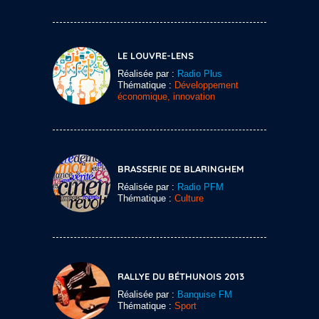
LE LOUVRE-LENS
Réalisée par :
Radio Plus
Thématique :
Développement
économique, innovation
BRASSERIE DE BLARINGHEM
Réalisée par :
Radio PFM
Thématique :
Culture
RALLYE DU BÉTHUNOIS 2013
Réalisée par :
Banquise FM
Thématique :
Sport