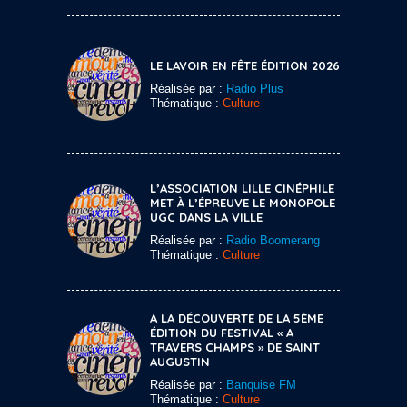
LE LAVOIR EN FÊTE ÉDITION 2026
Réalisée par :
Radio Plus
Thématique :
Culture
L’ASSOCIATION LILLE CINÉPHILE
MET À L’ÉPREUVE LE MONOPOLE
UGC DANS LA VILLE
Réalisée par :
Radio Boomerang
Thématique :
Culture
A LA DÉCOUVERTE DE LA 5ÈME
ÉDITION DU FESTIVAL « A
TRAVERS CHAMPS » DE SAINT
AUGUSTIN
Réalisée par :
Banquise FM
Thématique :
Culture