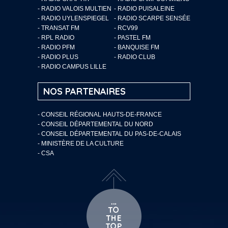
- RADIO VALOIS MULTIEN
- RADIO PUISALEINE
- RADIO UYLENSPIEGEL
- RADIO SCARPE SENSÉE
- TRANSAT FM
- RCV99
- RPL RADIO
- PASTEL FM
- RADIO PFM
- BANQUISE FM
- RADIO PLUS
- RADIO CLUB
- RADIO CAMPUS LILLE
NOS PARTENAIRES
- CONSEIL RÉGIONAL HAUTS-DE-FRANCE
- CONSEIL DÉPARTEMENTAL DU NORD
- CONSEIL DÉPARTEMENTAL DU PAS-DE-CALAIS
- MINISTÈRE DE LA CULTURE
- CSA