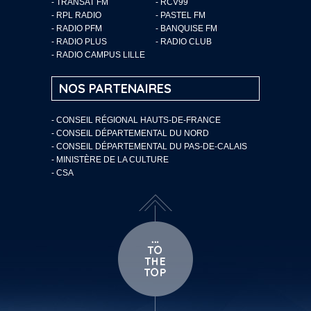
- TRANSAT FM
- RCV99
- RPL RADIO
- PASTEL FM
- RADIO PFM
- BANQUISE FM
- RADIO PLUS
- RADIO CLUB
- RADIO CAMPUS LILLE
NOS PARTENAIRES
- CONSEIL RÉGIONAL HAUTS-DE-FRANCE
- CONSEIL DÉPARTEMENTAL DU NORD
- CONSEIL DÉPARTEMENTAL DU PAS-DE-CALAIS
- MINISTÈRE DE LA CULTURE
- CSA