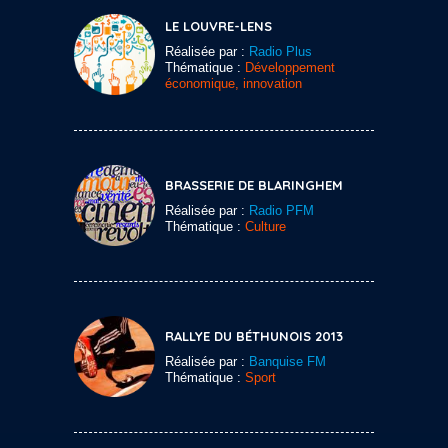
LE LOUVRE-LENS
Réalisée par :
Radio Plus
Thématique :
Développement
économique, innovation
BRASSERIE DE BLARINGHEM
Réalisée par :
Radio PFM
Thématique :
Culture
RALLYE DU BÉTHUNOIS 2013
Réalisée par :
Banquise FM
Thématique :
Sport