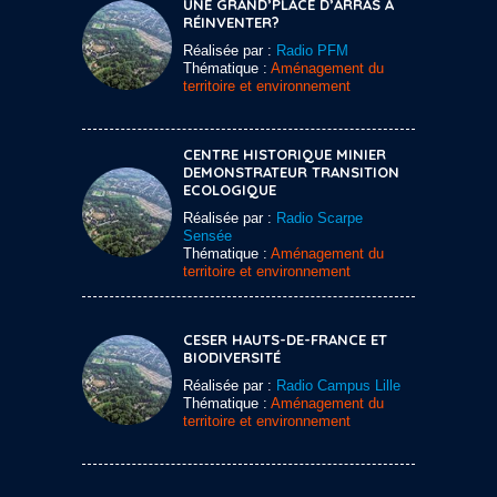
UNE GRAND’PLACE D’ARRAS À
RÉINVENTER?
Réalisée par :
Radio PFM
Thématique :
Aménagement du
territoire et environnement
CENTRE HISTORIQUE MINIER
DEMONSTRATEUR TRANSITION
ECOLOGIQUE
Réalisée par :
Radio Scarpe
Sensée
Thématique :
Aménagement du
territoire et environnement
CESER HAUTS-DE-FRANCE ET
BIODIVERSITÉ
Réalisée par :
Radio Campus Lille
Thématique :
Aménagement du
territoire et environnement