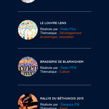
LE LOUVRE-LENS
Réalisée par :
Radio Plus
Thématique :
Développement
économique, innovation
BRASSERIE DE BLARINGHEM
Réalisée par :
Radio PFM
Thématique :
Culture
RALLYE DU BÉTHUNOIS 2013
Réalisée par :
Banquise FM
Thématique :
Sport