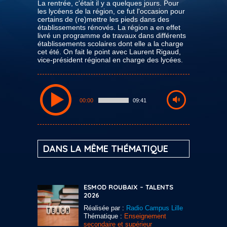
La rentrée, c'était il y a quelques jours. Pour
les lycéens de la région, ce fut l'occasion pour
certains de (re)mettre les pieds dans des
établissements rénovés. La région a en effet
livré un programme de travaux dans différents
établissements scolaires dont elle a la charge
cet été. On fait le point avec Laurent Rigaud,
vice-président régional en charge des lycées.
00:00
09:41
DANS LA MÊME THÉMATIQUE
ESMOD ROUBAIX – TALENTS
2026
Réalisée par :
Radio Campus Lille
Thématique :
Enseignement
secondaire et supérieur