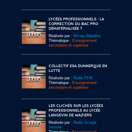
LYCÉES PROFESSIONNELS : LA
CORRECTION DU BAC PRO
DÉMATÉRIALISÉE ?
Réalisée par :
Micros Rebelles
Thématique :
Enseignement
secondaire et supérieur
COLLECTIF ESA DUNKERQUE EN
LUTTE
Réalisée par :
Radio PFM
Thématique :
Enseignement
secondaire et supérieur
LES CLICHÉS SUR LES LYCÉES
PROFESSIONNELS AU LYCÉE
LANGEVIN DE WAZIERS
Réalisée par :
Radio Scarpe
Sensée
Thématique :
Enseignement