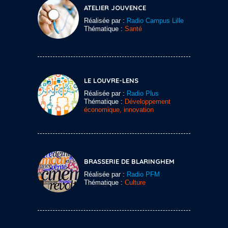
ATELIER JOUVENCE
Réalisée par :
Radio Campus Lille
Thématique :
Santé
LE LOUVRE-LENS
Réalisée par :
Radio Plus
Thématique :
Développement
économique, innovation
BRASSERIE DE BLARINGHEM
Réalisée par :
Radio PFM
Thématique :
Culture