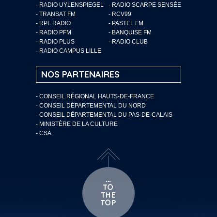
- RADIO UYLENSPIEGEL
- RADIO SCARPE SENSÉE
- TRANSAT FM
- RCV99
- RPL RADIO
- PASTEL FM
- RADIO PFM
- BANQUISE FM
- RADIO PLUS
- RADIO CLUB
- RADIO CAMPUS LILLE
NOS PARTENAIRES
- CONSEIL RÉGIONAL HAUTS-DE-FRANCE
- CONSEIL DÉPARTEMENTAL DU NORD
- CONSEIL DÉPARTEMENTAL DU PAS-DE-CALAIS
- MINISTÈRE DE LA CULTURE
- CSA