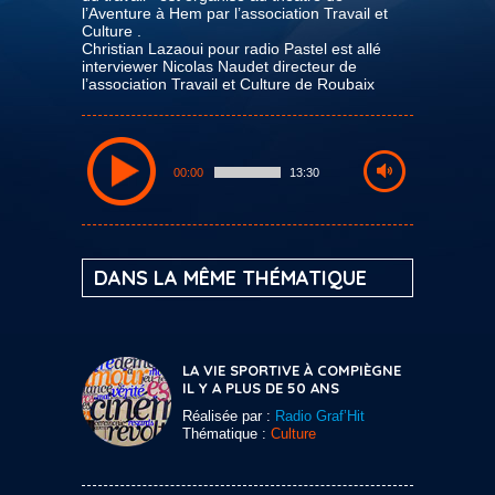
l’Aventure à Hem par l’association Travail et
Culture .
Christian Lazaoui pour radio Pastel est allé
interviewer Nicolas Naudet directeur de
l’association Travail et Culture de Roubaix
00:00
13:30
DANS LA MÊME THÉMATIQUE
LA VIE SPORTIVE À COMPIÈGNE
IL Y A PLUS DE 50 ANS
Réalisée par :
Radio Graf’Hit
Thématique :
Culture