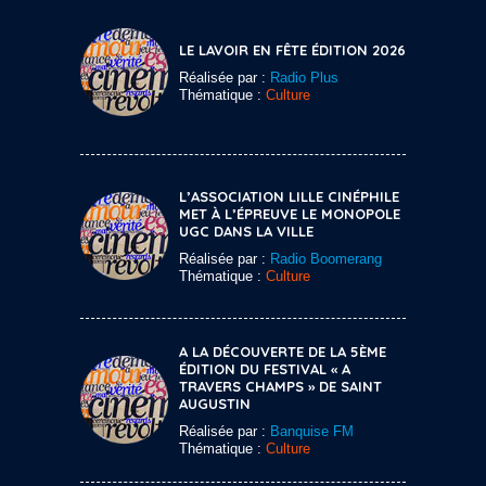
LE LAVOIR EN FÊTE ÉDITION 2026
Réalisée par :
Radio Plus
Thématique :
Culture
L’ASSOCIATION LILLE CINÉPHILE
MET À L’ÉPREUVE LE MONOPOLE
UGC DANS LA VILLE
Réalisée par :
Radio Boomerang
Thématique :
Culture
A LA DÉCOUVERTE DE LA 5ÈME
ÉDITION DU FESTIVAL « A
TRAVERS CHAMPS » DE SAINT
AUGUSTIN
Réalisée par :
Banquise FM
Thématique :
Culture