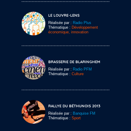
LE LOUVRE-LENS
Réalisée par :
Radio Plus
Thématique :
Développement
économique, innovation
BRASSERIE DE BLARINGHEM
Réalisée par :
Radio PFM
Thématique :
Culture
RALLYE DU BÉTHUNOIS 2013
Réalisée par :
Banquise FM
Thématique :
Sport