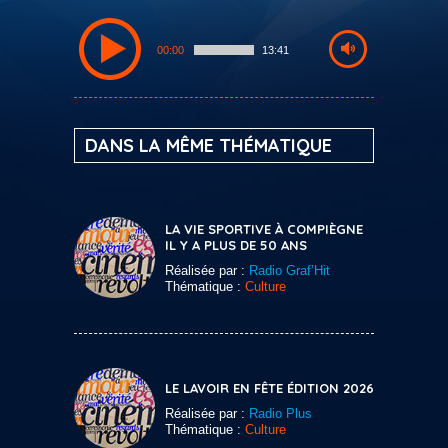
00:00
13:41
DANS LA MÊME THÉMATIQUE
LA VIE SPORTIVE À COMPIÈGNE
IL Y A PLUS DE 50 ANS
Réalisée par :
Radio Graf’Hit
Thématique :
Culture
LE LAVOIR EN FÊTE ÉDITION 2026
Réalisée par :
Radio Plus
Thématique :
Culture