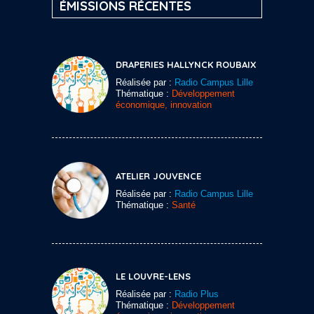
ÉMISSIONS RÉCENTES
DRAPERIES HALLYNCK ROUBAIX
Réalisée par :
Radio Campus Lille
Thématique :
Développement
économique, innovation
ATELIER JOUVENCE
Réalisée par :
Radio Campus Lille
Thématique :
Santé
LE LOUVRE-LENS
Réalisée par :
Radio Plus
Thématique :
Développement