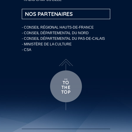
NOS PARTENAIRES
- CONSEIL RÉGIONAL HAUTS-DE-FRANCE
- CONSEIL DÉPARTEMENTAL DU NORD
- CONSEIL DÉPARTEMENTAL DU PAS-DE-CALAIS
- MINISTÈRE DE LA CULTURE
- CSA