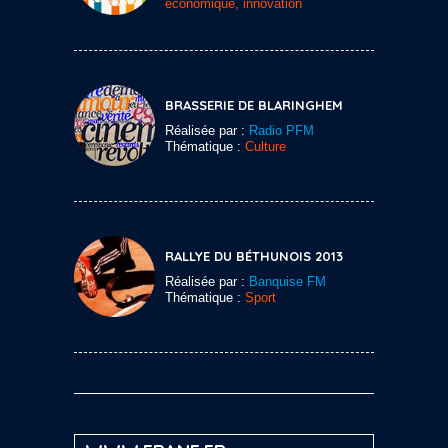
économique, innovation
BRASSERIE DE BLARINGHEM
Réalisée par :
Radio PFM
Thématique :
Culture
RALLYE DU BÉTHUNOIS 2013
Réalisée par :
Banquise FM
Thématique :
Sport