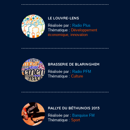
LE LOUVRE-LENS
Réalisée par :
Radio Plus
Thématique :
Développement
économique, innovation
BRASSERIE DE BLARINGHEM
Réalisée par :
Radio PFM
Thématique :
Culture
RALLYE DU BÉTHUNOIS 2013
Réalisée par :
Banquise FM
Thématique :
Sport