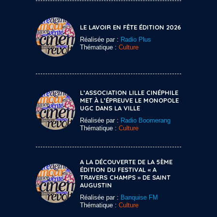
LE LAVOIR EN FÊTE ÉDITION 2026
Réalisée par :
Radio Plus
Thématique :
Culture
L’ASSOCIATION LILLE CINÉPHILE
MET À L’ÉPREUVE LE MONOPOLE
UGC DANS LA VILLE
Réalisée par :
Radio Boomerang
Thématique :
Culture
A LA DÉCOUVERTE DE LA 5ÈME
ÉDITION DU FESTIVAL « A
TRAVERS CHAMPS » DE SAINT
AUGUSTIN
Réalisée par :
Banquise FM
Thématique :
Culture