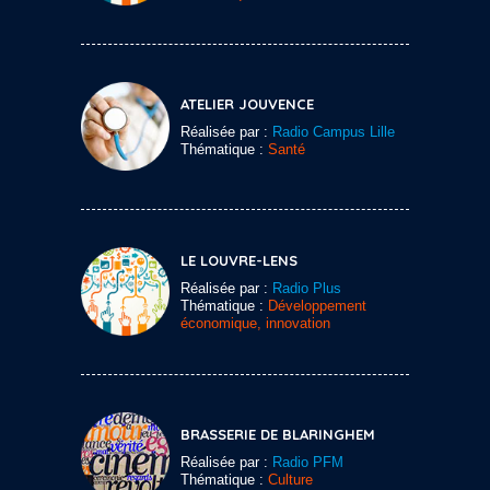
ATELIER JOUVENCE
Réalisée par :
Radio Campus Lille
Thématique :
Santé
LE LOUVRE-LENS
Réalisée par :
Radio Plus
Thématique :
Développement
économique, innovation
BRASSERIE DE BLARINGHEM
Réalisée par :
Radio PFM
Thématique :
Culture