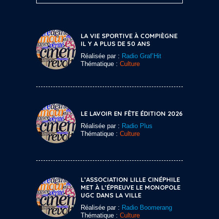
LA VIE SPORTIVE À COMPIÈGNE
IL Y A PLUS DE 50 ANS
Réalisée par :
Radio Graf’Hit
Thématique :
Culture
LE LAVOIR EN FÊTE ÉDITION 2026
Réalisée par :
Radio Plus
Thématique :
Culture
L’ASSOCIATION LILLE CINÉPHILE
MET À L’ÉPREUVE LE MONOPOLE
UGC DANS LA VILLE
Réalisée par :
Radio Boomerang
Thématique :
Culture