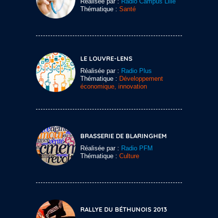
Réalisée par :
Radio Campus Lille
Thématique :
Santé
LE LOUVRE-LENS
Réalisée par :
Radio Plus
Thématique :
Développement
économique, innovation
BRASSERIE DE BLARINGHEM
Réalisée par :
Radio PFM
Thématique :
Culture
RALLYE DU BÉTHUNOIS 2013