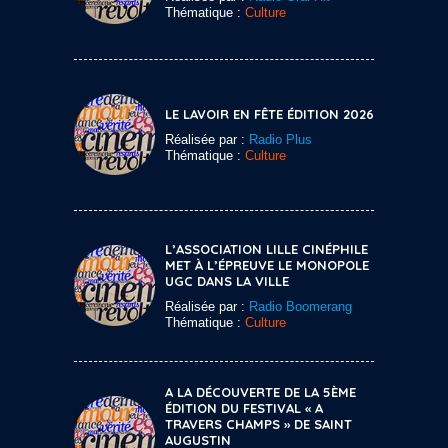
Thématique :
Culture
LE LAVOIR EN FÊTE ÉDITION 2026
Réalisée par :
Radio Plus
Thématique :
Culture
L’ASSOCIATION LILLE CINÉPHILE
MET À L’ÉPREUVE LE MONOPOLE
UGC DANS LA VILLE
Réalisée par :
Radio Boomerang
Thématique :
Culture
A LA DÉCOUVERTE DE LA 5ÈME
ÉDITION DU FESTIVAL « A
TRAVERS CHAMPS » DE SAINT
AUGUSTIN