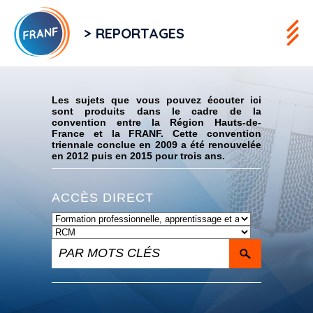
> REPORTAGES
Flux RSS
Les sujets que vous pouvez écouter ici
sont produits dans le cadre de la
convention entre la Région Hauts-de-
France et la FRANF. Cette convention
triennale conclue en 2009 a été renouvelée
en 2012 puis en 2015 pour trois ans.
ACCÈS DIRECT